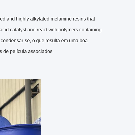
ed and highly alkylated melamine resins that
acid catalyst and react with polymers containing
o-condensar-se, o que resulta em uma boa
os de película associados.